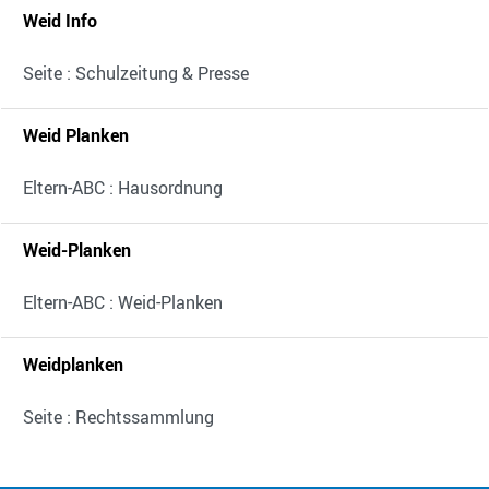
Weid Info
Seite : Schulzeitung & Presse
Weid Planken
Eltern-ABC : Hausordnung
Weid-Planken
Eltern-ABC : Weid-Planken
Weidplanken
Seite : Rechtssammlung