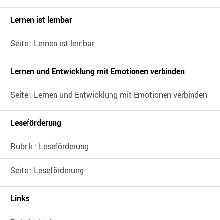
Lernen ist lernbar
Seite : Lernen ist lernbar
Lernen und Entwicklung mit Emotionen verbinden
Seite : Lernen und Entwicklung mit Emotionen verbinden
Leseförderung
Rubrik : Leseförderung
Seite : Leseförderung
Links