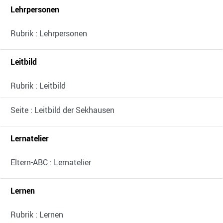
Lehrpersonen
Rubrik : Lehrpersonen
Leitbild
Rubrik : Leitbild
Seite : Leitbild der Sekhausen
Lernatelier
Eltern-ABC : Lernatelier
Lernen
Rubrik : Lernen