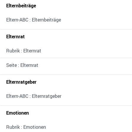
Elternbeiträge
Eltern-ABC : Elternbeiträge
Elternrat
Rubrik : Elternrat
Seite : Elternrat
Elternratgeber
Eltern-ABC : Elternratgeber
Emotionen
Rubrik : Emotionen