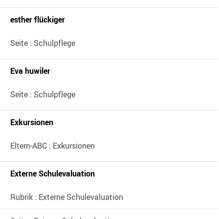
esther flückiger
Seite : Schulpflege
Eva huwiler
Seite : Schulpflege
Exkursionen
Eltern-ABC : Exkursionen
Externe Schulevaluation
Rubrik : Externe Schulevaluation