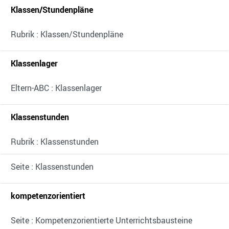
Klassen/Stundenpläne
Rubrik : Klassen/Stundenpläne
Klassenlager
Eltern-ABC : Klassenlager
Klassenstunden
Rubrik : Klassenstunden
Seite : Klassenstunden
kompetenzorientiert
Seite : Kompetenzorientierte Unterrichtsbausteine