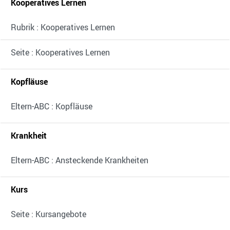
Kooperatives Lernen
Rubrik : Kooperatives Lernen
Seite : Kooperatives Lernen
Kopfläuse
Eltern-ABC : Kopfläuse
Krankheit
Eltern-ABC : Ansteckende Krankheiten
Kurs
Seite : Kursangebote