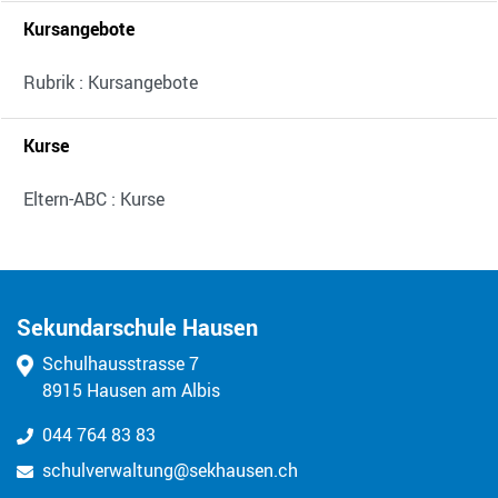
Kursangebote
Rubrik : Kursangebote
Kurse
Eltern-ABC : Kurse
Kontakt
Sekundarschule Hausen
Schulhausstrasse 7
8915 Hausen am Albis
044 764 83 83
schulverwaltung@sekhausen.ch