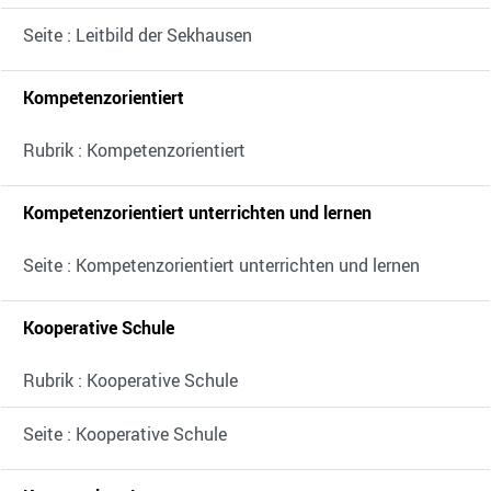
Seite : Leitbild der Sekhausen
Kompetenzorientiert
Rubrik : Kompetenzorientiert
Kompetenzorientiert unterrichten und lernen
Seite : Kompetenzorientiert unterrichten und lernen
Kooperative Schule
Rubrik : Kooperative Schule
Seite : Kooperative Schule