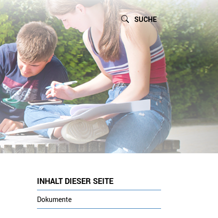
SUCHE
INHALT DIESER SEITE
Dokumente