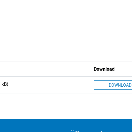
Download
 kB)
DOWNLOAD